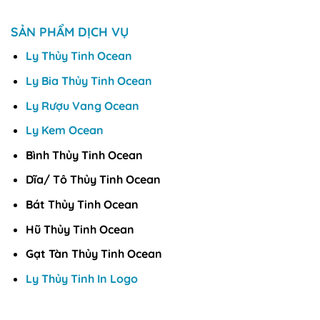
SẢN PHẨM DỊCH VỤ
Ly Thủy Tinh Ocean
Ly Bia Thủy Tinh Ocean
Ly Rượu Vang Ocean
Ly Kem Ocean
Bình Thủy Tinh Ocean
Dĩa/ Tô Thủy Tinh Ocean
Bát Thủy Tinh Ocean
Hũ Thủy Tinh Ocean
Gạt Tàn Thủy Tinh Ocean
Ly Thủy Tinh In Logo