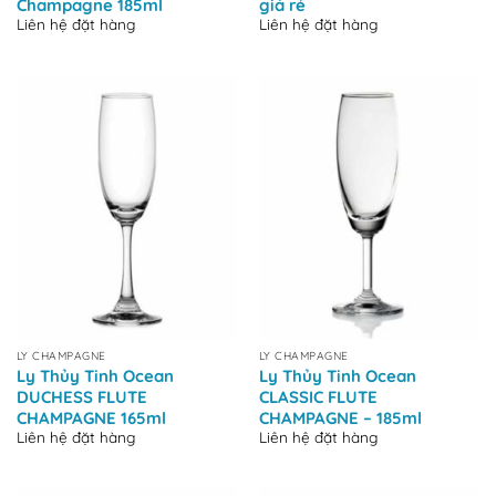
Champagne 185ml
giá rẻ
Liên hệ đặt hàng
Liên hệ đặt hàng
LY CHAMPAGNE
LY CHAMPAGNE
Ly Thủy Tinh Ocean
Ly Thủy Tinh Ocean
DUCHESS FLUTE
CLASSIC FLUTE
CHAMPAGNE 165ml
CHAMPAGNE – 185ml
Liên hệ đặt hàng
Liên hệ đặt hàng