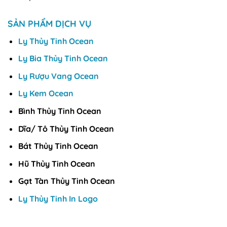
SẢN PHẨM DỊCH VỤ
Ly Thủy Tinh Ocean
Ly Bia Thủy Tinh Ocean
Ly Rượu Vang Ocean
Ly Kem Ocean
Bình Thủy Tinh Ocean
Dĩa/ Tô Thủy Tinh Ocean
Bát Thủy Tinh Ocean
Hũ Thủy Tinh Ocean
Gạt Tàn Thủy Tinh Ocean
Ly Thủy Tinh In Logo