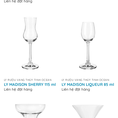
Liên hệ đặt hàng
LY RƯỢU VANG THỦY TINH OCEAN
LY RƯỢU VANG THỦY TINH OCEAN
LY MADISON SHERRY 115 ml
LY MADISON LIQUEUR 85 ml
Liên hệ đặt hàng
Liên hệ đặt hàng