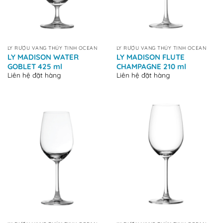
LY RƯỢU VANG THỦY TINH OCEAN
LY RƯỢU VANG THỦY TINH OCEAN
LY MADISON WATER
LY MADISON FLUTE
GOBLET 425 ml
CHAMPAGNE 210 ml
Liên hệ đặt hàng
Liên hệ đặt hàng