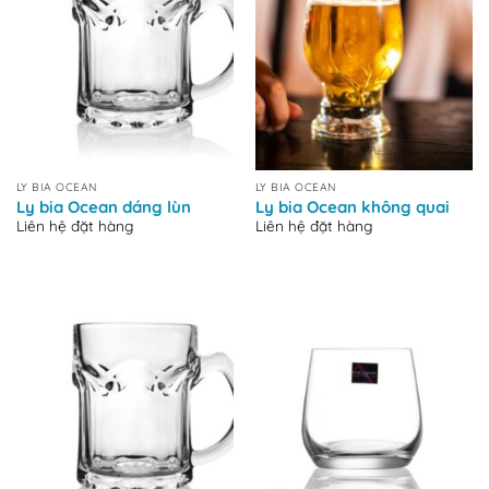
LY BIA OCEAN
LY BIA OCEAN
Ly bia Ocean dáng lùn
Ly bia Ocean không quai
Liên hệ đặt hàng
Liên hệ đặt hàng