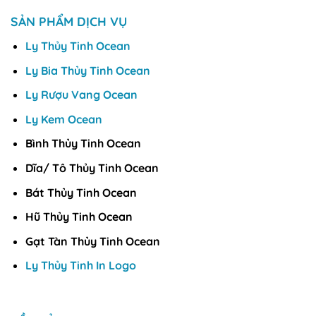
SẢN PHẨM DỊCH VỤ
Ly Thủy Tinh Ocean
Ly Bia Thủy Tinh Ocean
Ly Rượu Vang Ocean
Ly Kem Ocean
Bình Thủy Tinh Ocean
Dĩa/ Tô Thủy Tinh Ocean
Bát Thủy Tinh Ocean
Hũ Thủy Tinh Ocean
Gạt Tàn Thủy Tinh Ocean
Ly Thủy Tinh In Logo