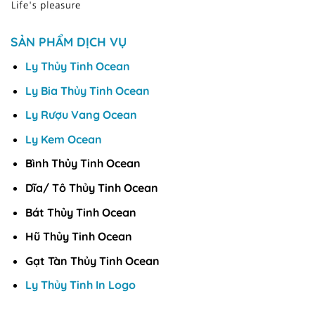
SẢN PHẨM DỊCH VỤ
Ly Thủy Tinh Ocean
Ly Bia Thủy Tinh Ocean
Ly Rượu Vang Ocean
Ly Kem Ocean
Bình Thủy Tinh Ocean
Dĩa/ Tô Thủy Tinh Ocean
Bát Thủy Tinh Ocean
Hũ Thủy Tinh Ocean
Gạt Tàn Thủy Tinh Ocean
Ly Thủy Tinh In Logo