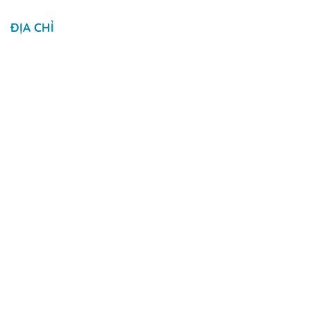
ĐỊA CHỈ