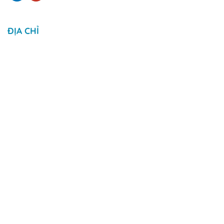
ĐỊA CHỈ