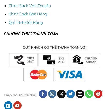
Chính Sách Vận Chuyển
Chính Sách Bán Hàng
Qui Trình Đặt Hàng
PHƯƠNG THỨC THANH TOÁN
Theo dõi tôi tại đây