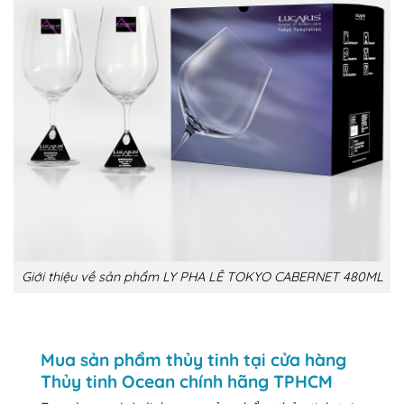
Giới thiệu về sản phẩm LY PHA LÊ TOKYO CABERNET 480ML
Mua sản phẩm thủy tinh tại cửa hàng
Thủy tinh Ocean chính hãng TPHCM