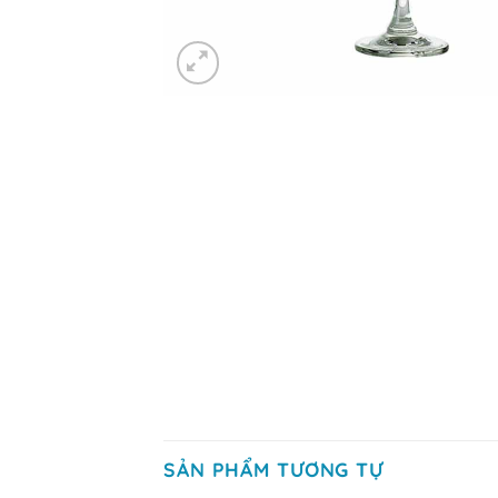
SẢN PHẨM TƯƠNG TỰ