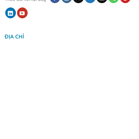
ĐỊA CHỈ