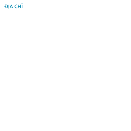
ĐỊA CHỈ