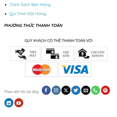
Chính Sách Bán Hàng
Qui Trình Đặt Hàng
PHƯƠNG THỨC THANH TOÁN
Theo dõi tôi tại đây