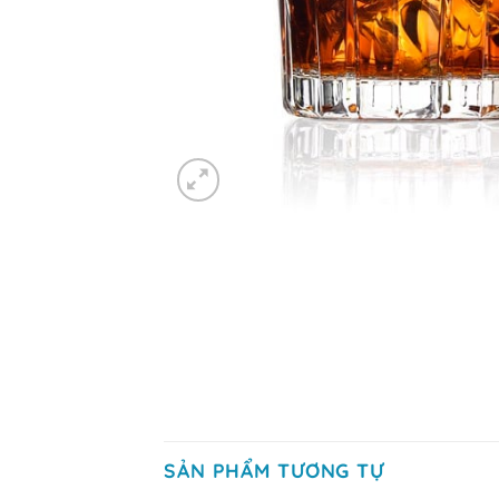
SẢN PHẨM TƯƠNG TỰ