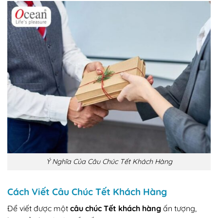
Ý Nghĩa Của Câu Chúc Tết Khách Hàng
Cách Viết Câu Chúc Tết Khách Hàng
Để viết được một
câu chúc Tết khách hàng
ấn tượng,