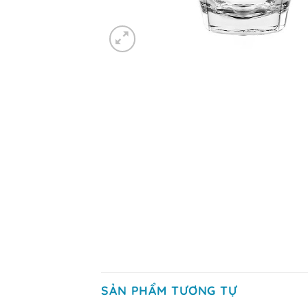
SẢN PHẨM TƯƠNG TỰ