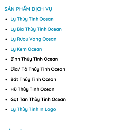
SẢN PHẨM DỊCH VỤ
Ly Thủy Tinh Ocean
Ly Bia Thủy Tinh Ocean
Ly Rượu Vang Ocean
Ly Kem Ocean
Bình Thủy Tinh Ocean
Dĩa/ Tô Thủy Tinh Ocean
Bát Thủy Tinh Ocean
Hũ Thủy Tinh Ocean
Gạt Tàn Thủy Tinh Ocean
Ly Thủy Tinh In Logo