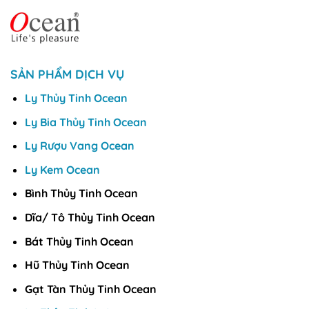
SẢN PHẨM DỊCH VỤ
Ly Thủy Tinh Ocean
Ly Bia Thủy Tinh Ocean
Ly Rượu Vang Ocean
Ly Kem Ocean
Bình Thủy Tinh Ocean
Dĩa/ Tô Thủy Tinh Ocean
Bát Thủy Tinh Ocean
Hũ Thủy Tinh Ocean
Gạt Tàn Thủy Tinh Ocean