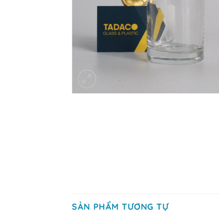
SẢN PHẨM TƯƠNG TỰ