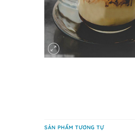
SẢN PHẨM TƯƠNG TỰ