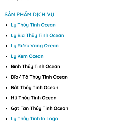
SẢN PHẨM DỊCH VỤ
Ly Thủy Tinh Ocean
Ly Bia Thủy Tinh Ocean
Ly Rượu Vang Ocean
Ly Kem Ocean
Bình Thủy Tinh Ocean
Dĩa/ Tô Thủy Tinh Ocean
Bát Thủy Tinh Ocean
Hũ Thủy Tinh Ocean
Gạt Tàn Thủy Tinh Ocean
Ly Thủy Tinh In Logo