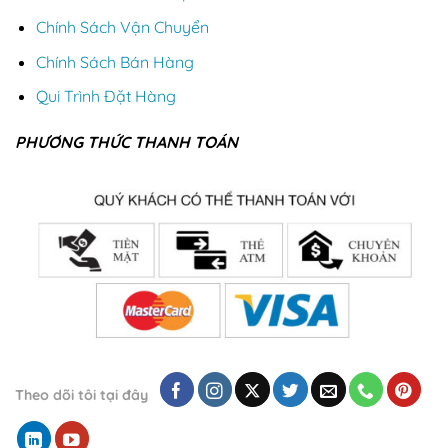
Chính Sách Vận Chuyển
Chính Sách Bán Hàng
Qui Trình Đặt Hàng
PHƯƠNG THỨC THANH TOÁN
Theo dõi tôi tại đây