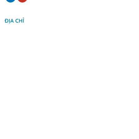
ĐỊA CHỈ