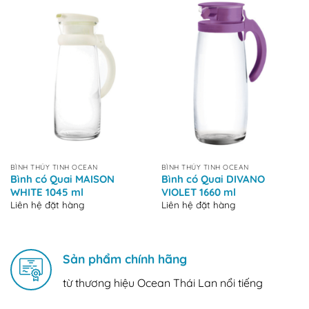
BÌNH THỦY TINH OCEAN
BÌNH THỦY TINH OCEAN
Bình có Quai MAISON
Bình có Quai DIVANO
WHITE 1045 ml
VIOLET 1660 ml
Liên hệ đặt hàng
Liên hệ đặt hàng
Sản phẩm chính hãng
từ thương hiệu Ocean Thái Lan nổi tiếng