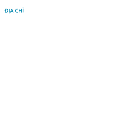
ĐỊA CHỈ