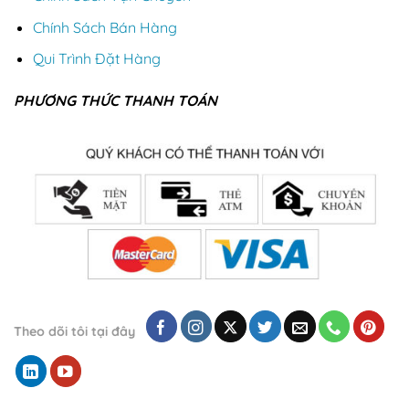
Chính Sách Bán Hàng
Qui Trình Đặt Hàng
PHƯƠNG THỨC THANH TOÁN
Theo dõi tôi tại đây