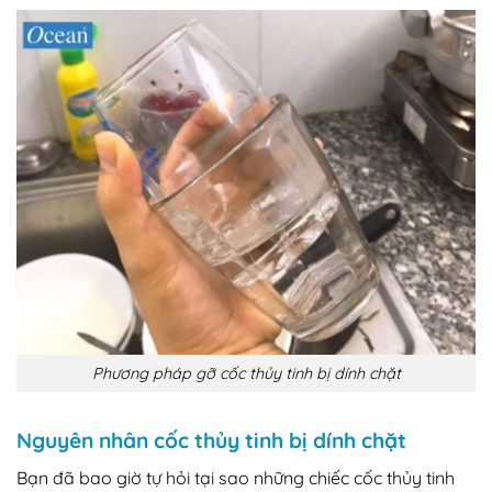
Phương pháp gỡ cốc thủy tinh bị dính chặt
Nguyên nhân cốc thủy tinh bị dính chặt
Bạn đã bao giờ tự hỏi tại sao những chiếc cốc thủy tinh