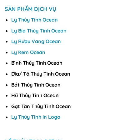
SẢN PHẨM DỊCH VỤ
Ly Thủy Tinh Ocean
Ly Bia Thủy Tinh Ocean
Ly Rượu Vang Ocean
Ly Kem Ocean
Bình Thủy Tinh Ocean
Dĩa/ Tô Thủy Tinh Ocean
Bát Thủy Tinh Ocean
Hũ Thủy Tinh Ocean
Gạt Tàn Thủy Tinh Ocean
Ly Thủy Tinh In Logo