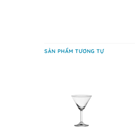
SẢN PHẨM TƯƠNG TỰ