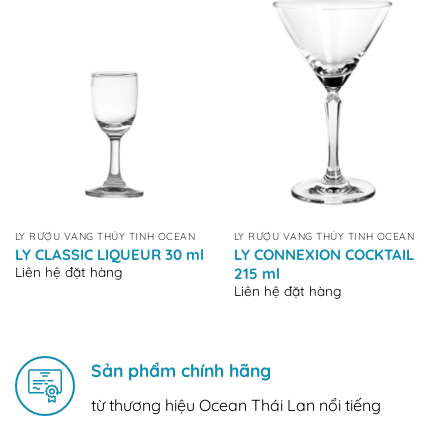
LY RƯỢU VANG THỦY TINH OCEAN
LY RƯỢU VANG THỦY TINH OCEAN
LY CLASSIC LIQUEUR 30 ml
LY CONNEXION COCKTAIL
Liên hệ đặt hàng
215 ml
Liên hệ đặt hàng
Sản phẩm chính hãng
từ thương hiệu Ocean Thái Lan nổi tiếng