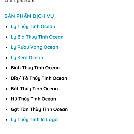
SẢN PHẨM DỊCH VỤ
Ly Thủy Tinh Ocean
Ly Bia Thủy Tinh Ocean
Ly Rượu Vang Ocean
Ly Kem Ocean
Bình Thủy Tinh Ocean
Dĩa/ Tô Thủy Tinh Ocean
Bát Thủy Tinh Ocean
Hũ Thủy Tinh Ocean
Gạt Tàn Thủy Tinh Ocean
Ly Thủy Tinh In Logo