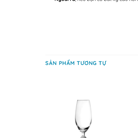
SẢN PHẨM TƯƠNG TỰ