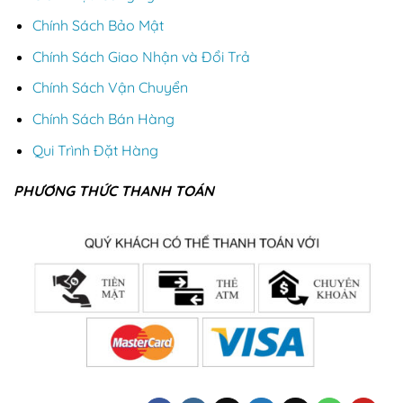
Chính Sách Bảo Mật
Chính Sách Giao Nhận và Đổi Trả
Chính Sách Vận Chuyển
Chính Sách Bán Hàng
Qui Trình Đặt Hàng
PHƯƠNG THỨC THANH TOÁN