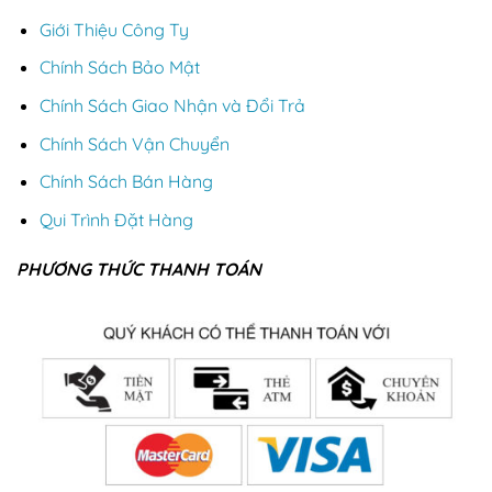
Giới Thiệu Công Ty
Chính Sách Bảo Mật
Chính Sách Giao Nhận và Đổi Trả
Chính Sách Vận Chuyển
Chính Sách Bán Hàng
Qui Trình Đặt Hàng
PHƯƠNG THỨC THANH TOÁN