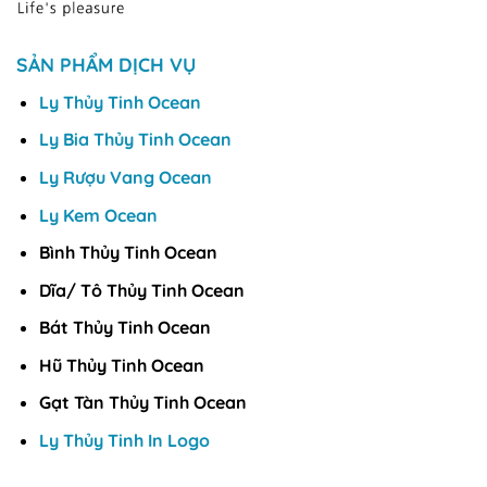
SẢN PHẨM DỊCH VỤ
Ly Thủy Tinh Ocean
Ly Bia Thủy Tinh Ocean
Ly Rượu Vang Ocean
Ly Kem Ocean
Bình Thủy Tinh Ocean
Dĩa/ Tô Thủy Tinh Ocean
Bát Thủy Tinh Ocean
Hũ Thủy Tinh Ocean
Gạt Tàn Thủy Tinh Ocean
Ly Thủy Tinh In Logo