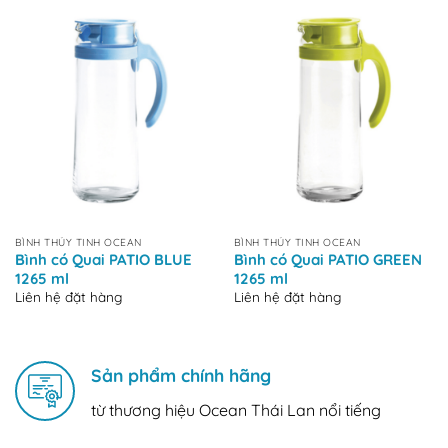
BÌNH THỦY TINH OCEAN
BÌNH THỦY TINH OCEAN
Bình có Quai PATIO BLUE
Bình có Quai PATIO GREEN
1265 ml
1265 ml
Liên hệ đặt hàng
Liên hệ đặt hàng
Sản phẩm chính hãng
từ thương hiệu Ocean Thái Lan nổi tiếng