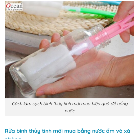
Cách làm sạch bình thủy tinh mới mua hiệu quả để uống
nước
Rửa bình thủy tinh mới mua bằng nước ấm và xà