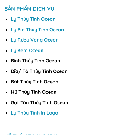
SẢN PHẨM DỊCH VỤ
Ly Thủy Tinh Ocean
Ly Bia Thủy Tinh Ocean
Ly Rượu Vang Ocean
Ly Kem Ocean
Bình Thủy Tinh Ocean
Dĩa/ Tô Thủy Tinh Ocean
Bát Thủy Tinh Ocean
Hũ Thủy Tinh Ocean
Gạt Tàn Thủy Tinh Ocean
Ly Thủy Tinh In Logo