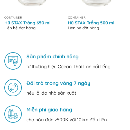
CONTAINER
CONTAINER
Hũ STAX Trắng 650 ml
Hũ STAX Trắng 500 ml
Liên hệ đặt hàng
Liên hệ đặt hàng
Sản phẩm chính hãng
từ thương hiệu Ocean Thái Lan nổi tiếng
Đổi trả trong vòng 7 ngày
nếu lỗi do nhà sản xuất
Miễn phí giao hàng
cho hóa đơn >500K với 10km đầu tiên