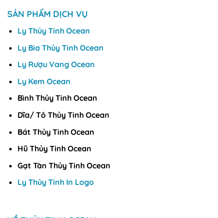
SẢN PHẨM DỊCH VỤ
Ly Thủy Tinh Ocean
Ly Bia Thủy Tinh Ocean
Ly Rượu Vang Ocean
Ly Kem Ocean
Bình Thủy Tinh Ocean
Dĩa/ Tô Thủy Tinh Ocean
Bát Thủy Tinh Ocean
Hũ Thủy Tinh Ocean
Gạt Tàn Thủy Tinh Ocean
Ly Thủy Tinh In Logo