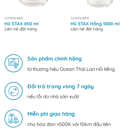
CONTAINER
CONTAINER
Hũ STAX 650 ml
Hũ STAX Hồng 1000 ml
Liên hệ đặt hàng
Liên hệ đặt hàng
Sản phẩm chính hãng
từ thương hiệu Ocean Thái Lan nổi tiếng
Đổi trả trong vòng 7 ngày
nếu lỗi do nhà sản xuất
Miễn phí giao hàng
cho hóa đơn >500K với 10km đầu tiên