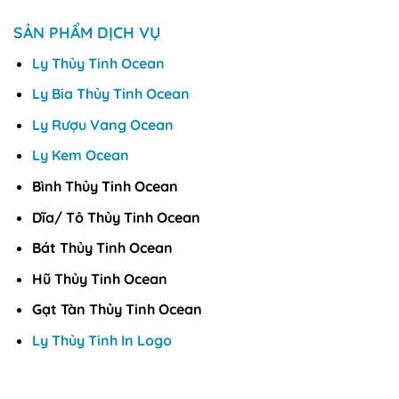
SẢN PHẨM DỊCH VỤ
Ly Thủy Tinh Ocean
Ly Bia Thủy Tinh Ocean
Ly Rượu Vang Ocean
Ly Kem Ocean
Bình Thủy Tinh Ocean
Dĩa/ Tô Thủy Tinh Ocean
Bát Thủy Tinh Ocean
Hũ Thủy Tinh Ocean
Gạt Tàn Thủy Tinh Ocean
Ly Thủy Tinh In Logo