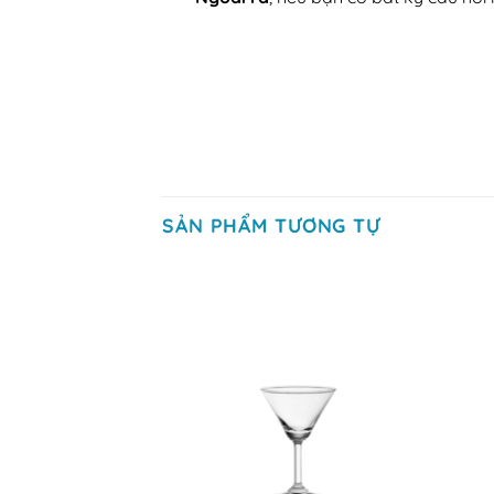
SẢN PHẨM TƯƠNG TỰ