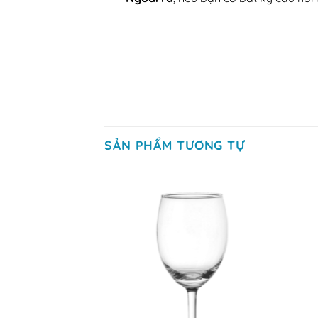
SẢN PHẨM TƯƠNG TỰ