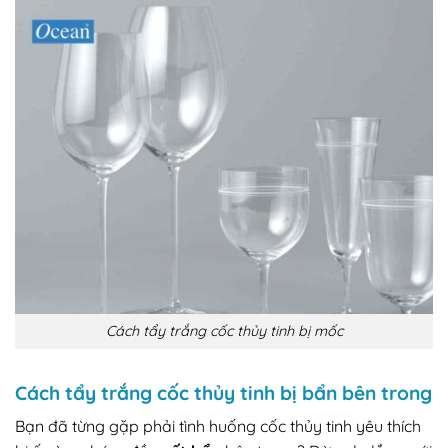
Cách tẩy trắng cốc thủy tinh bị mốc
Cách tẩy trắng cốc thủy tinh bị bẩn bên trong
Bạn đã từng gặp phải tình huống cốc thủy tinh yêu thích